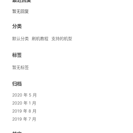
最近回复
暂无回复
分类
默认分类
刷机教程
支持的机型
标签
暂无标签
归档
2020 年 5 月
2020 年 1 月
2019 年 8 月
2019 年 7 月