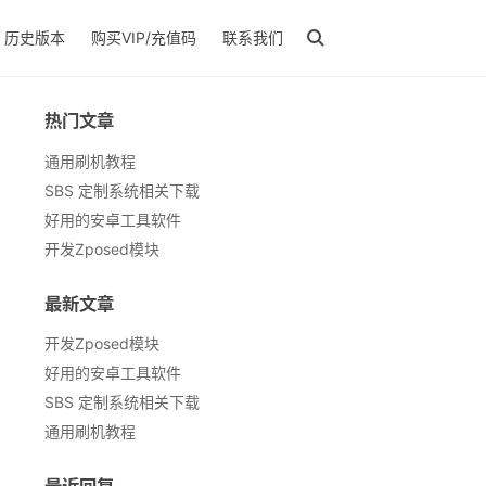
历史版本
购买VIP/充值码
联系我们
热门文章
通用刷机教程
SBS 定制系统相关下载
好用的安卓工具软件
开发Zposed模块
最新文章
开发Zposed模块
好用的安卓工具软件
SBS 定制系统相关下载
通用刷机教程